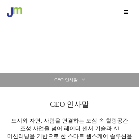
Company Introduction
COMPANY
CEO 인사말
CEO 인사말
도시와 자연, 사람을 연결하는
도심 속 힐링공간
조성 사업
을 넘어 레이더 센서 기술과 AI
머신러닝을 기반으로 한
스마트 헬스케어 솔루션
을