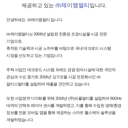
㈜제이엠멀티
제공하고 있는
입니다.
안녕하세요. ㈜제이엠멀티 입니다.
㈜제이엠멀티는 2008년 설립된 친환경 조경시설물 시공 전문
기업으로,
축적된 기술력과 시공 노하우를 바탕으로 국내 데크로드 시스템
시장을 선도하고 있는 기업입니다.
주력 사업인 데크로드 시스템 외에도 관광 편의시설에 대한 국민적
관심과 수요 증가로 2018년 강구조물 시공 전문회사인 ㈜
알티스멀티를 설립하여 매출을 견인하고 있습니다.
또한 사업영역 다각화를 위해 2018년 (주)피플멀티를 설립하여 60GHz
대역의 언택트 레이더 센서를 개발하였고, 이를 통해 수집된 생체/환경
정보를 전용 모바일 앱을 통해 제공하는 스마트 헬스케어 솔루션을
개발하였습니다.